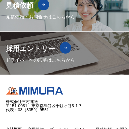
見積依頼
見積依頼・お問合せはこちらから
採用エントリー
ドライバーへの応募はこちらから
株式会社三村運送
〒151-0051 東京都渋谷区千駄ヶ谷5-1-7
代表：03（3359）9551