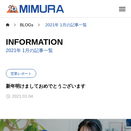
BLOGs
2021年 1月の記事一覧
INFORMATION
2021年 1月の記事一覧
営業レポート
新年明けましておめでとうございます
2021.01.04