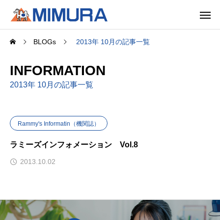
BLOGs
2013年 10月の記事一覧
INFORMATION
2013年 10月の記事一覧
Rammy's Informatin（機関誌）
ラミーズインフォメーション Vol.8
2013.10.02