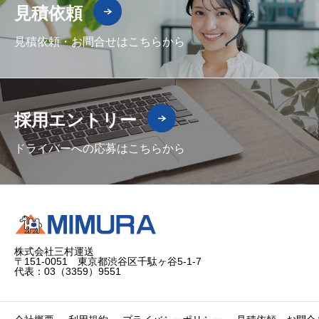
見積依頼
見積依頼・お問合せはこちらから
採用エントリー
ドライバーへの応募はこちらから
株式会社三村運送
〒151-0051 東京都渋谷区千駄ヶ谷5-1-7
代表：03（3359）9551