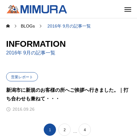
BLOGs
2016年 9月の記事一覧
INFORMATION
2016年 9月の記事一覧
営業レポート
新潟市に新規のお客様の所へご挨拶へ行きました。｜打
ち合わせも兼ねて・・・
2016.09.26
1
2
4
…