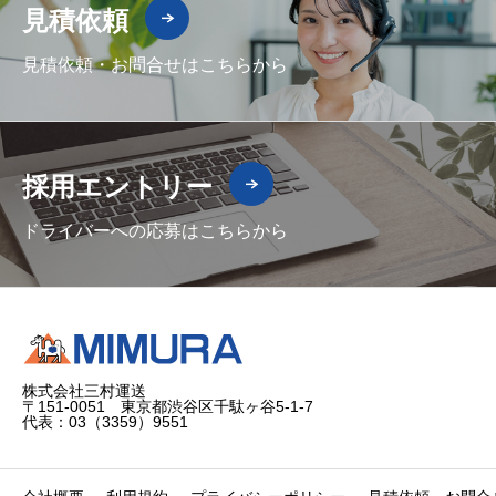
見積依頼
見積依頼・お問合せはこちらから
採用エントリー
ドライバーへの応募はこちらから
株式会社三村運送
〒151-0051 東京都渋谷区千駄ヶ谷5-1-7
代表：03（3359）9551