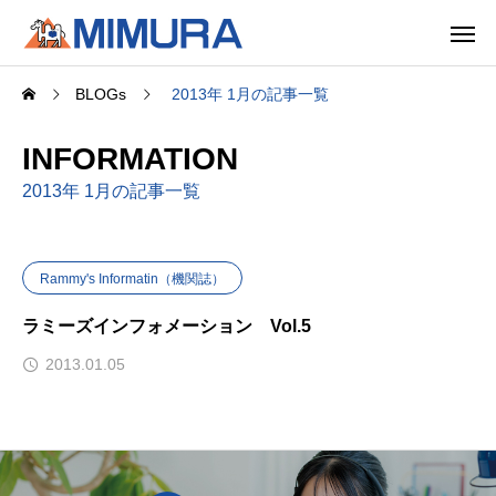
BLOGs
2013年 1月の記事一覧
INFORMATION
2013年 1月の記事一覧
Rammy's Informatin（機関誌）
ラミーズインフォメーション Vol.5
2013.01.05