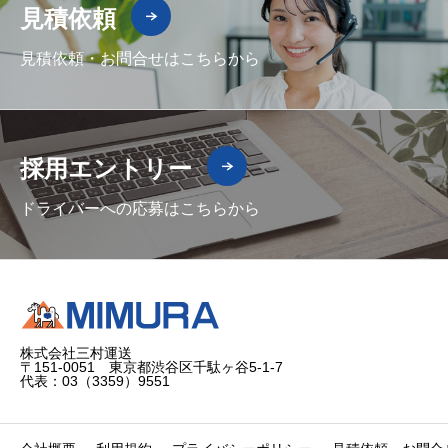
見積依頼
見積依頼・お問合せはこちらから
採用エントリー
ドライバーへの応募はこちらから
株式会社三村運送
〒151-0051 東京都渋谷区千駄ヶ谷5-1-7
代表：03（3359）9551