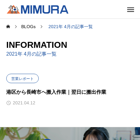
BLOGs
2021年 4月の記事一覧
INFORMATION
2021年 4月の記事一覧
営業レポート
港区から長崎市へ搬入作業｜翌日に搬出作業
2021.04.12