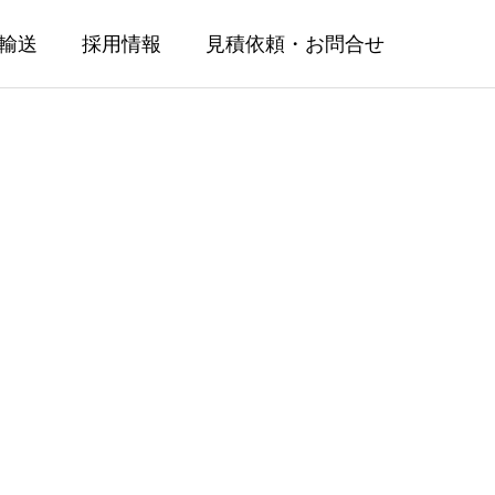
輸送
採用情報
見積依頼・お問合せ