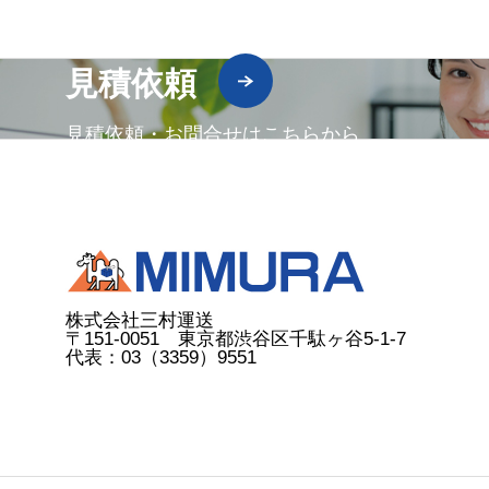
見積依頼
見積依頼・お問合せはこちらから
株式会社三村運送
〒151-0051 東京都渋谷区千駄ヶ谷5-1-7
代表：03（3359）9551