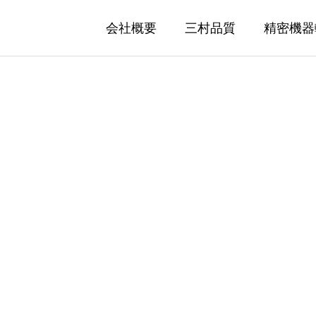
会社概要
三村品質
精密機器