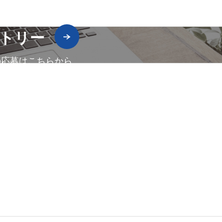
トリー
の応募はこちらから