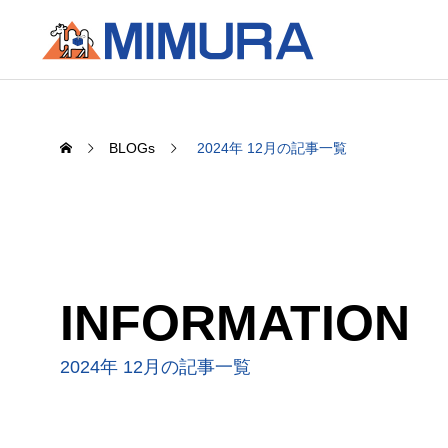
BLOGs
2024年 12月の記事一覧
INFORMATION
2024年 12月の記事一覧