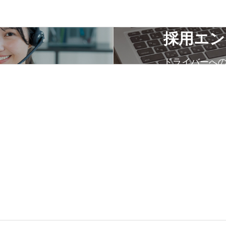
採用エン
ドライバーへ