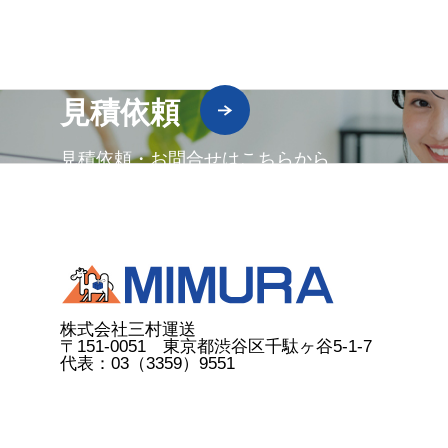
見積依頼
見積依頼・お問合せはこちらから
株式会社三村運送
〒151-0051 東京都渋谷区千駄ヶ谷5-1-7
代表：03（3359）9551