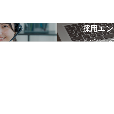
採用エン
ドライバーへ