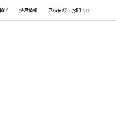
輸送
採用情報
見積依頼・お問合せ