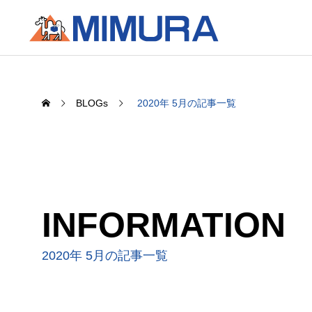
BLOGs
2020年 5月の記事一覧
INFORMATION
2020年 5月の記事一覧