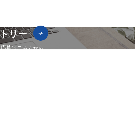
トリー
の応募はこちらから