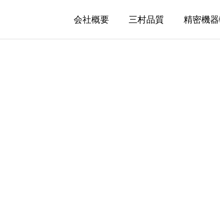
会社概要
三村品質
精密機器