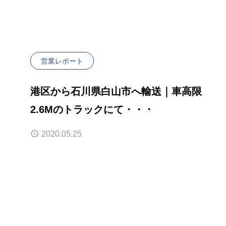
営業レポート
港区から石川県白山市へ輸送｜車高限
2.6Mのトラックにて・・・
2020.05.25