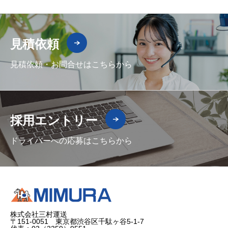
見積依頼
見積依頼・お問合せはこちらから
採用エントリー
ドライバーへの応募はこちらから
株式会社三村運送
〒151-0051 東京都渋谷区千駄ヶ谷5-1-7