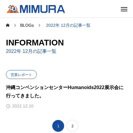
BLOGs
2022年 12月の記事一覧
INFORMATION
2022年 12月の記事一覧
営業レポート
沖縄コンベンションセンターHumanoids2022展示会に
行ってきました。
2022.12.10
1
2