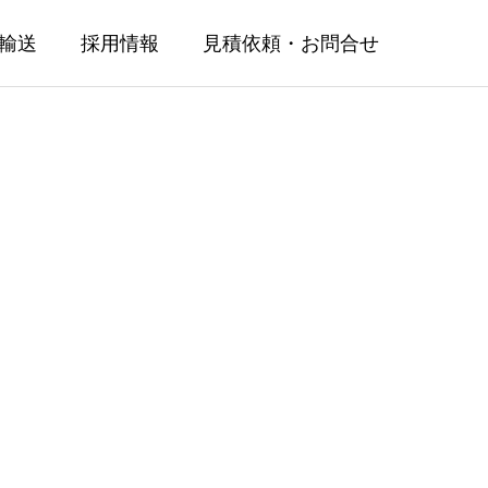
輸送
採用情報
見積依頼・お問合せ