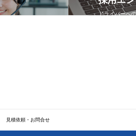
ドライバーへ
見積依頼・お問合せ