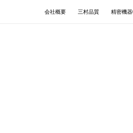
会社概要
三村品質
精密機器