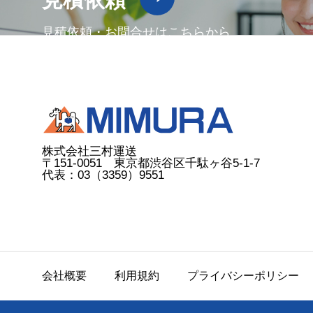
見積依頼・お問合せはこちらから
株式会社三村運送
〒151-0051 東京都渋谷区千駄ヶ谷5-1-7
代表：03（3359）9551
会社概要
利用規約
プライバシーポリシー