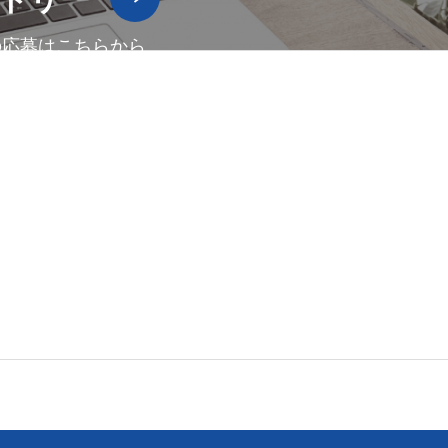
の応募はこちらから