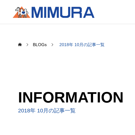
BLOGs
2018年 10月の記事一覧
INFORMATION
2018年 10月の記事一覧