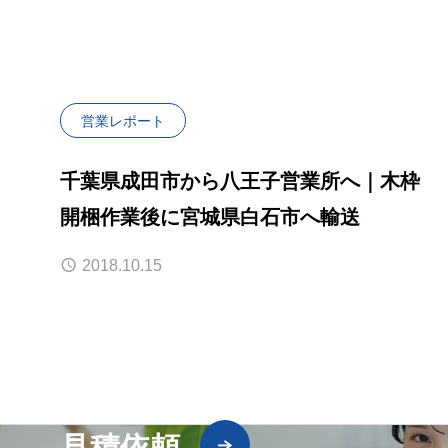
営業レポート
千葉県成田市から八王子営業所へ｜木枠
開梱作業後に宮城県白石市へ輸送
2018.10.15
見積依頼