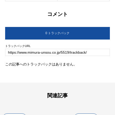
コメント
0 トラックバック
トラックバックURL
この記事へのトラックバックはありません。
関連記事