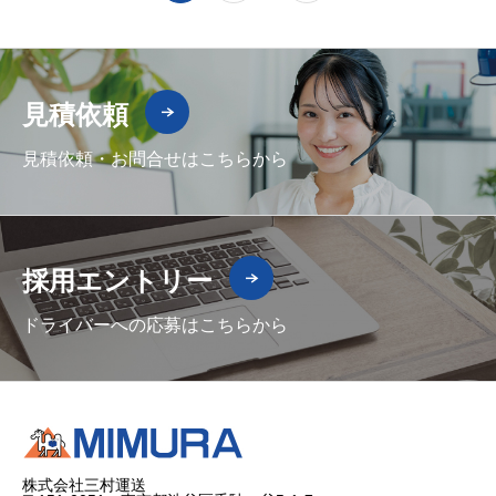
見積依頼
見積依頼・お問合せはこちらから
採用エントリー
ドライバーへの応募はこちらから
株式会社三村運送