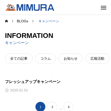
BLOGs
キャンペーン
INFORMATION
キャンペーン
全ての記事
コラム
お知らせ
広報活動
フレッシュアップキャンペーン
2020.01.01
1
2
4
…