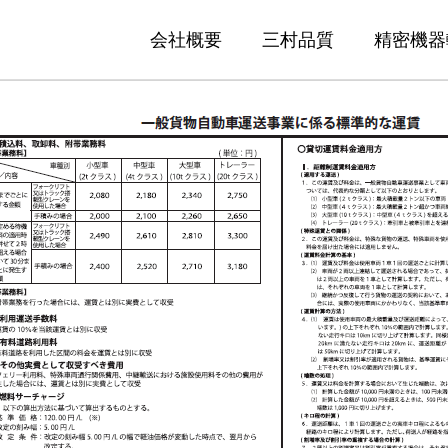
会社概要
三村品質
精密機器