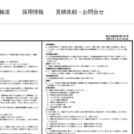
輸送
採用情報
見積依頼・お問合せ