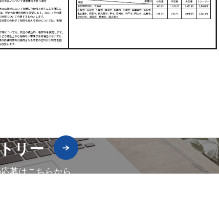
トリー
の応募はこちらから