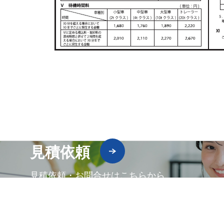
見積依頼
見積依頼・お問合せはこちらから