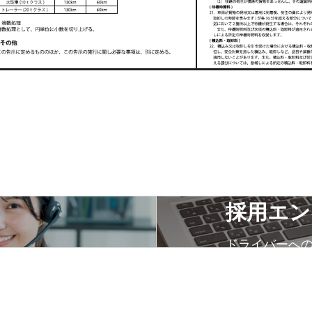
採用エン
ドライバーへ