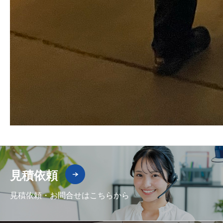
見積依頼
見積依頼・お問合せはこちらから