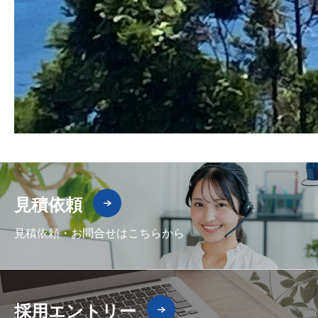
見積依頼
見積依頼・お問合せはこちらから
採用エントリー