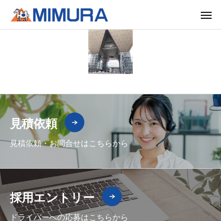
見積依頼
見積依頼・お問合せはこちらから
採用エントリー
ドライバーへの応募はこちらから