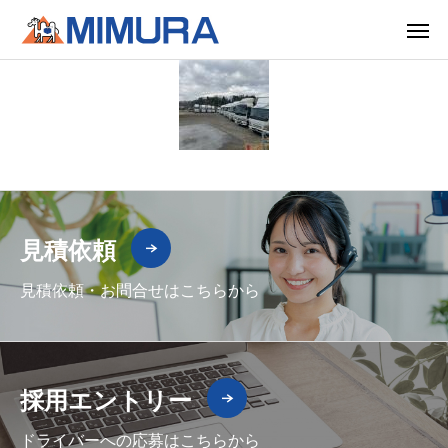
見積依頼
見積依頼・お問合せはこちらから
採用エントリー
ドライバーへの応募はこちらから