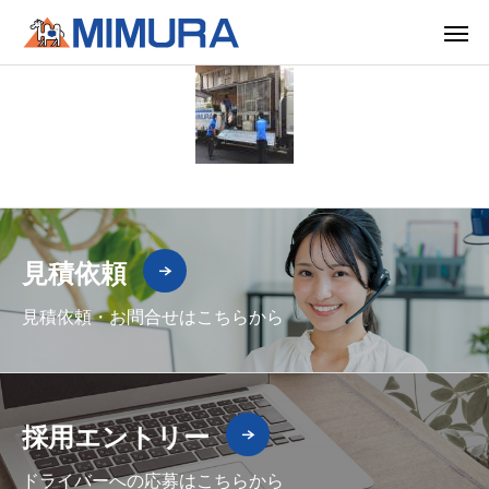
見積依頼
見積依頼・お問合せはこちらから
採用エントリー
ドライバーへの応募はこちらから