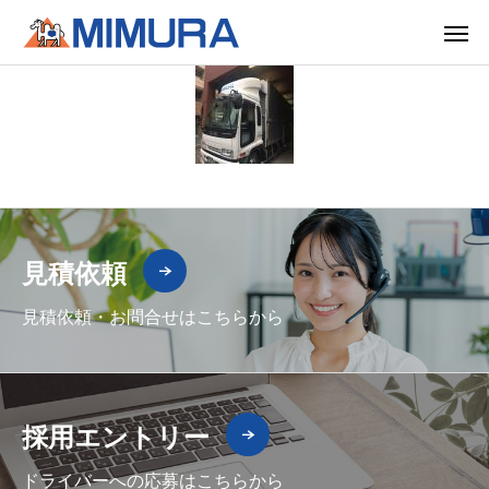
見積依頼
見積依頼・お問合せはこちらから
採用エントリー
ドライバーへの応募はこちらから