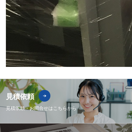
見積依頼
見積依頼・お問合せはこちらから