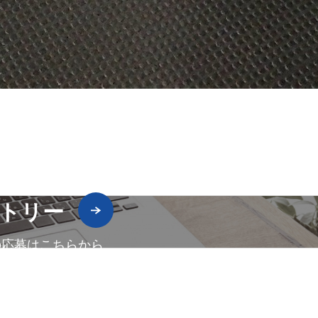
トリー
の応募はこちらから