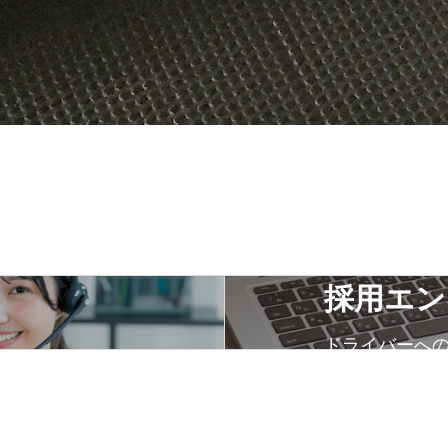
採用エン
ドライバーへ