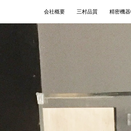
会社概要
三村品質
精密機器