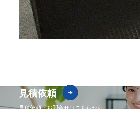
見積依頼
見積依頼・お問合せはこちらから