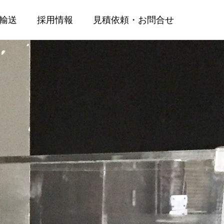
輸送
採用情報
見積依頼・お問合せ