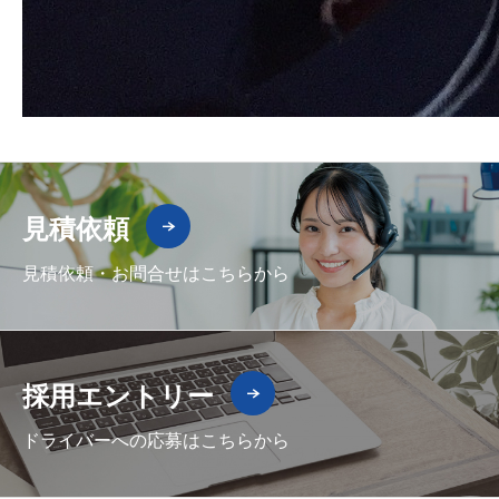
見積依頼
見積依頼・お問合せはこちらから
採用エントリー
ドライバーへの応募はこちらから