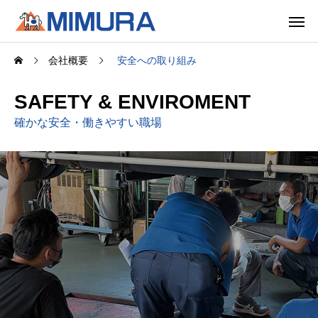
会社概要
安全への取り組み
SAFETY & ENVIROMENT
確かな安全・働きやすい職場