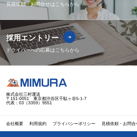
見積依頼・お問合せはこちらから
採用エントリー
ドライバーへの応募はこちらから
株式会社三村運送
〒151-0051 東京都渋谷区千駄ヶ谷5-1-7
代表：03（3359）9551
会社概要
利用規約
プライバシーポリシー
見積依頼・お問合