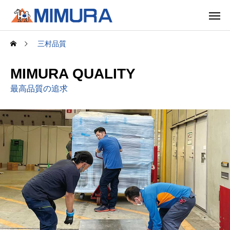
三村品質
MIMURA QUALITY
最高品質の追求