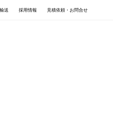
輸送
採用情報
見積依頼・お問合せ