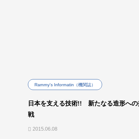
Rammy's Informatin（機関誌）
日本を支える技術!! 新たなる造形への
戦
2015.06.08