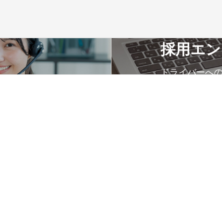
採用エン
ドライバーへ