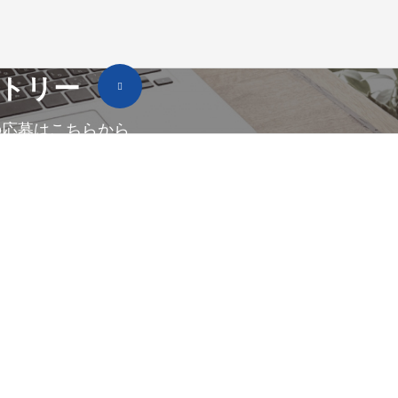
トリー
の応募はこちらから