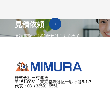
見積依頼
見積依頼・お問合せはこちらから
株式会社三村運送
〒151-0051 東京都渋谷区千駄ヶ谷5-1-7
代表：03（3359）9551