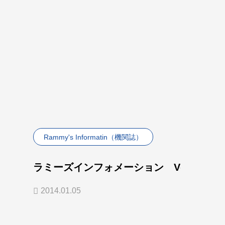
Rammy's Informatin（機関誌）
ラミーズインフォメーション Vol.9
2014.01.05