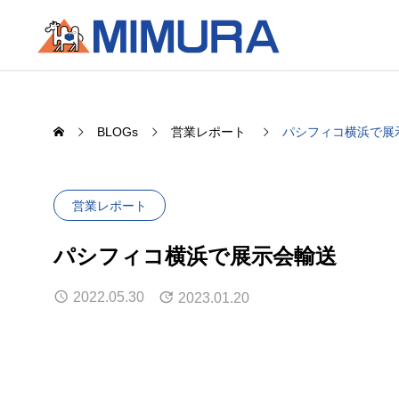
BLOGs
営業レポート
パシフィコ横浜で展
営業レポート
パシフィコ横浜で展示会輸送
2022.05.30
2023.01.20