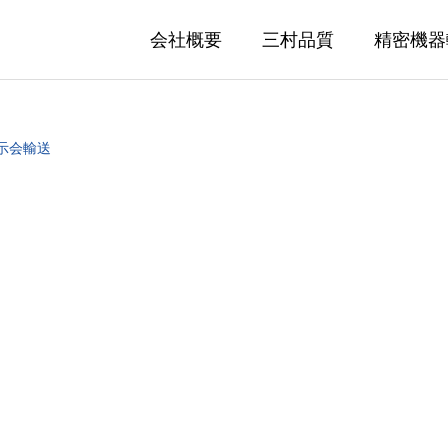
会社概要
三村品質
精密機器
示会輸送