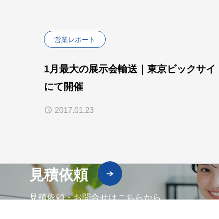
営業レポート
1月最大の展示会輸送｜東京ビックサイ
にて開催
2017.01.23
見積依頼
見積依頼・お問合せはこちらから