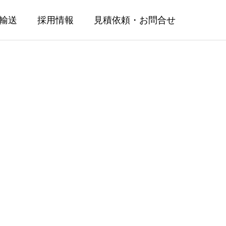
輸送
採用情報
見積依頼・お問合せ