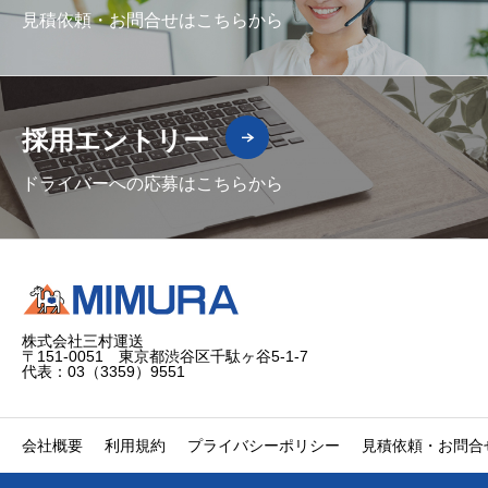
見積依頼・お問合せはこちらから
採用エントリー
ドライバーへの応募はこちらから
株式会社三村運送
〒151-0051 東京都渋谷区千駄ヶ谷5-1-7
代表：03（3359）9551
会社概要
利用規約
プライバシーポリシー
見積依頼・お問合