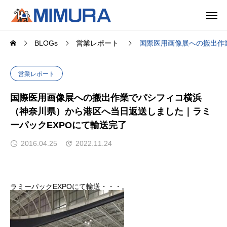
BLOGs
営業レポート
国際医用画像展への搬出作
営業レポート
国際医用画像展への搬出作業でパシフィコ横浜
（神奈川県）から港区へ当日返送しました｜ラミ
ーパックEXPOにて輸送完了
2016.04.25
2022.11.24
ラミーパックEXPOにて輸送・・・。