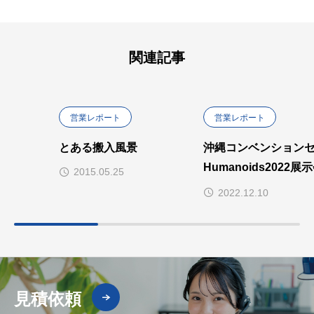
関連記事
営業レポート
営業レポート
とある搬入風景
沖縄コンベンション
Humanoids2022
2015.05.25
ました。
2022.12.10
見積依頼