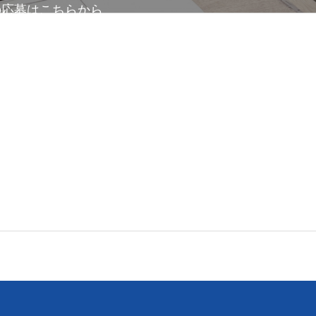
の応募はこちらから