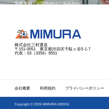
見積依頼・お問合せはこちらから
株式会社三村運送
〒151-0051 東京都渋谷区千駄ヶ谷5-1-7
代表：03（3359）9551
会社概要
利用規約
プライバシーポリシー
Copyright © 2026 MIMURA UNSOU