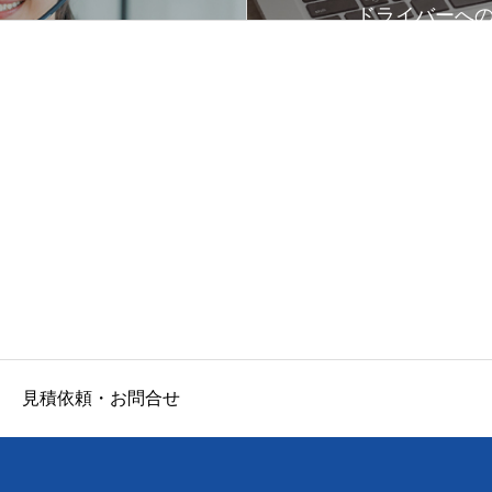
ドライバーへ
見積依頼・お問合せ