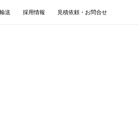
輸送
採用情報
見積依頼・お問合せ