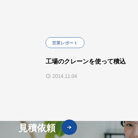
営業レポート
工場のクレーンを使って積込
2014.11.04
見積依頼