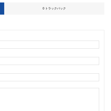
0 トラックバック