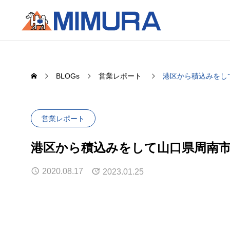
BLOGs
営業レポート
港区から積込みをし
営業レポート
港区から積込みをして山口県周南
2020.08.17
2023.01.25