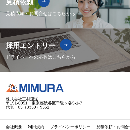
見積依頼
見積依頼・お問合せはこちらから
採用エントリー
ドライバーへの応募はこちらから
株式会社三村運送
〒151-0051 東京都渋谷区千駄ヶ谷5-1-7
代表：03（3359）9551
会社概要
利用規約
プライバシーポリシー
見積依頼・お問合