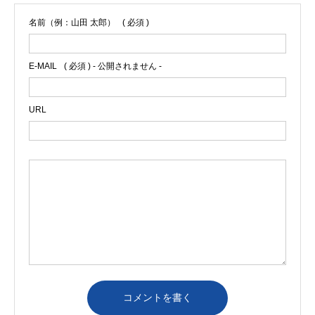
名前（例：山田 太郎）
( 必須 )
E-MAIL
( 必須 ) - 公開されません -
URL