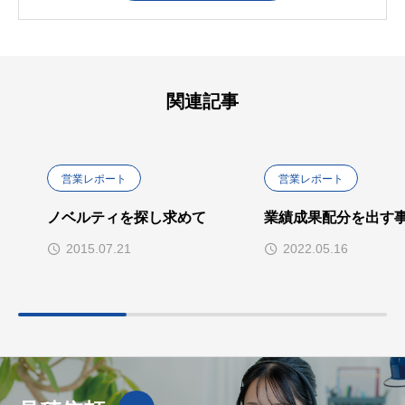
関連記事
営業レポート
営業レポート
ノベルティを探し求めて
業績成果配分を出す
2015.07.21
2022.05.16