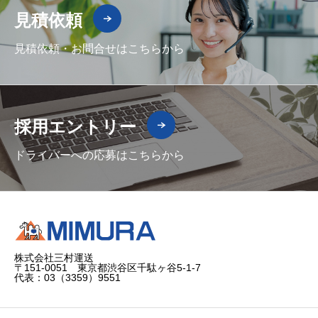
見積依頼
見積依頼・お問合せはこちらから
採用エントリー
ドライバーへの応募はこちらから
株式会社三村運送
〒151-0051 東京都渋谷区千駄ヶ谷5-1-7
代表：03（3359）9551