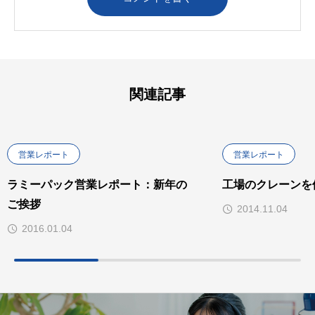
関連記事
営業レポート
営業レポート
ラミーパック営業レポート：新年の
工場のクレーンを
ご挨拶
2014.11.04
2016.01.04