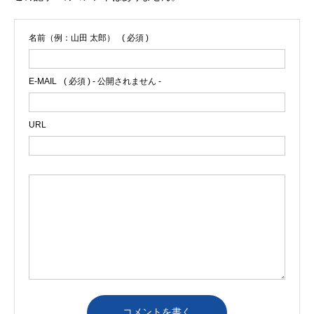
名前（例：山田 太郎）
( 必須 )
E-MAIL
( 必須 ) - 公開されません -
URL