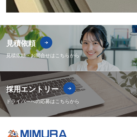
見積依頼
見積依頼・お問合せはこちらから
採用エントリー
ドライバーへの応募はこちらから