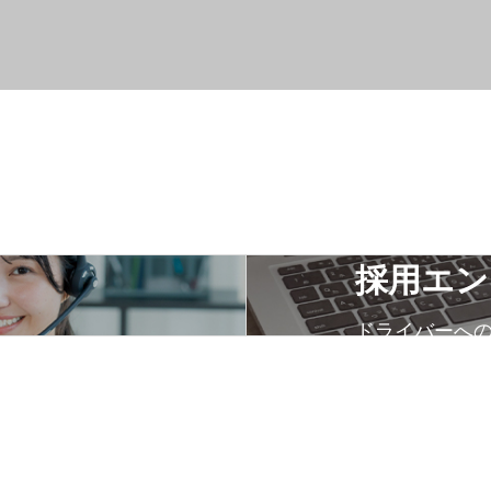
採用エン
ドライバーへ