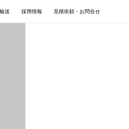
輸送
採用情報
見積依頼・お問合せ