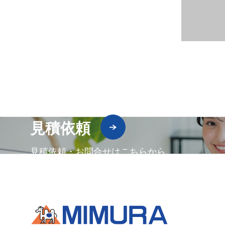
見積依頼
見積依頼・お問合せはこちらから