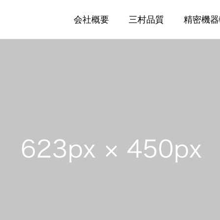
会社概要
三村品質
精密機器