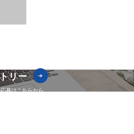
トリー
の応募はこちらから