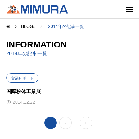
BLOGs
2014年の記事一覧
INFORMATION
2014年の記事一覧
営業レポート
国際粉体工業展
2014.12.22
1
2
11
…