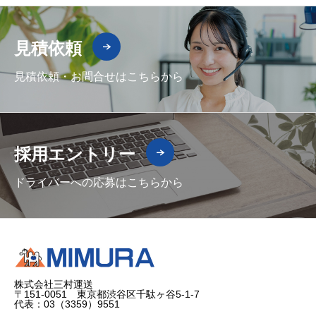
見積依頼
見積依頼・お問合せはこちらから
採用エントリー
ドライバーへの応募はこちらから
株式会社三村運送
〒151-0051 東京都渋谷区千駄ヶ谷5-1-7
代表：03（3359）9551