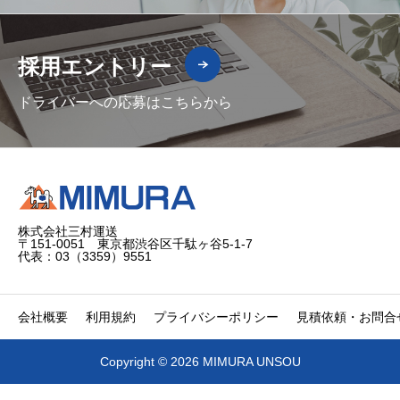
採用エントリー
ドライバーへの応募はこちらから
株式会社三村運送
〒151-0051 東京都渋谷区千駄ヶ谷5-1-7
代表：03（3359）9551
会社概要
利用規約
プライバシーポリシー
見積依頼・お問合
Copyright © 2026 MIMURA UNSOU

