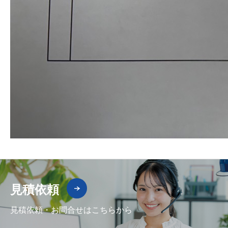
見積依頼
見積依頼・お問合せはこちらから