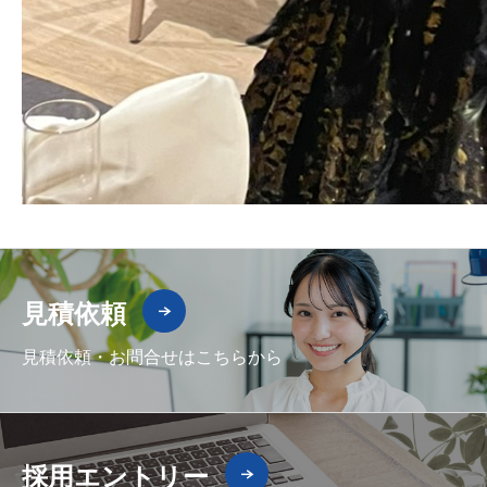
見積依頼
見積依頼・お問合せはこちらから
採用エントリー