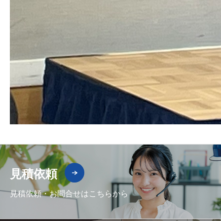
見積依頼
見積依頼・お問合せはこちらから