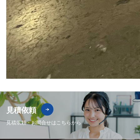
見積依頼
見積依頼・お問合せはこちらから