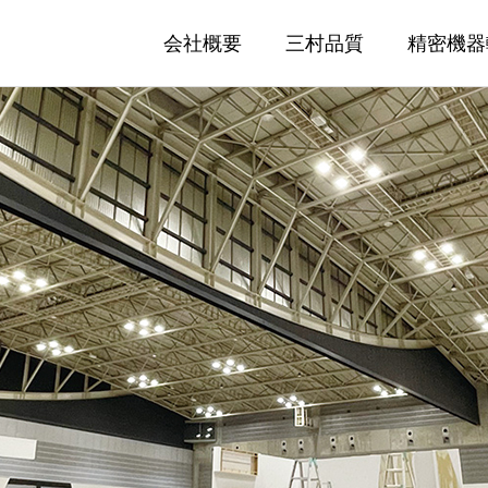
会社概要
三村品質
精密機器