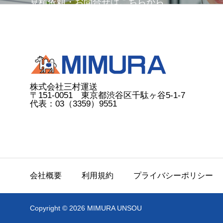
見積依頼・お問合せはこちらから
株式会社三村運送
〒151-0051 東京都渋谷区千駄ヶ谷5-1-7
代表：03（3359）9551
会社概要
利用規約
プライバシーポリシー
Copyright © 2026 MIMURA UNSOU