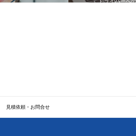
ドライバーへ
見積依頼・お問合せ