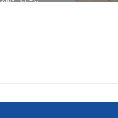
の応募はこちらから