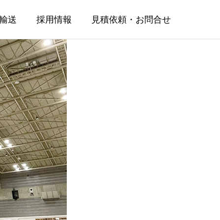
輸送
採用情報
見積依頼・お問合せ