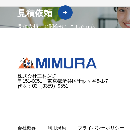
見積依頼
見積依頼・お問合せはこちらから
株式会社三村運送
〒151-0051 東京都渋谷区千駄ヶ谷5-1-7
代表：03（3359）9551
会社概要
利用規約
プライバシーポリシー