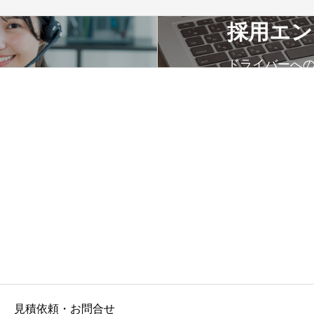
採用エン
ドライバーへ
見積依頼・お問合せ