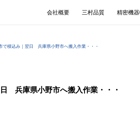
会社概要
三村品質
精密機器
市で積込み｜翌日 兵庫県小野市へ搬入作業・・・
日 兵庫県小野市へ搬入作業・・・