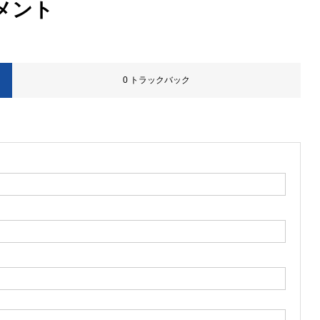
メント
0 トラックバック