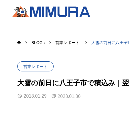
BLOGs
営業レポート
大雪の前日に八王子
営業レポート
大雪の前日に八王子市で積込み｜翌
2018.01.29
2023.01.30