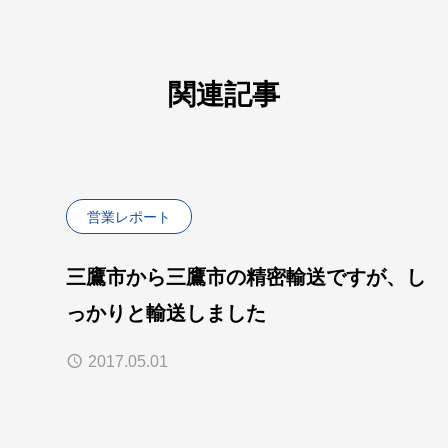
関連記事
営業レポート
三鷹市から三鷹市の精密輸送ですが、し
っかりと輸送しました
2017.05.01