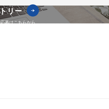
トリー
の応募はこちらから