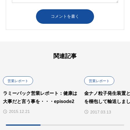
関連記事
営業レポート
営業レポート
ラミーパック営業レポート：健康は
金ナノ粒子発生装置
大事だと言う事を・・・episode2
を梱包して輸送しまし
BOXを活用
2015.12.21
2017.03.13