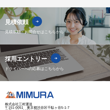
見積依頼
見積依頼・お問合せはこちらから
採用エントリー
ドライバーへの応募はこちらから
株式会社三村運送
〒151-0051 東京都渋谷区千駄ヶ谷5-1-7