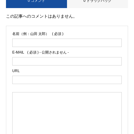
0 コメント
0 トラックバック
この記事へのコメントはありません。
名前（例：山田 太郎）
( 必須 )
E-MAIL
( 必須 ) - 公開されません -
URL