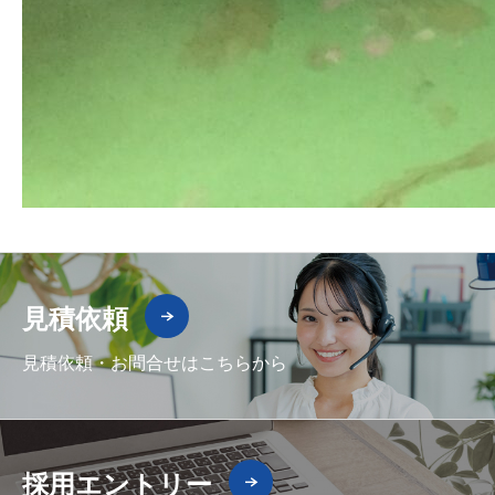
見積依頼
見積依頼・お問合せはこちらから
採用エントリー