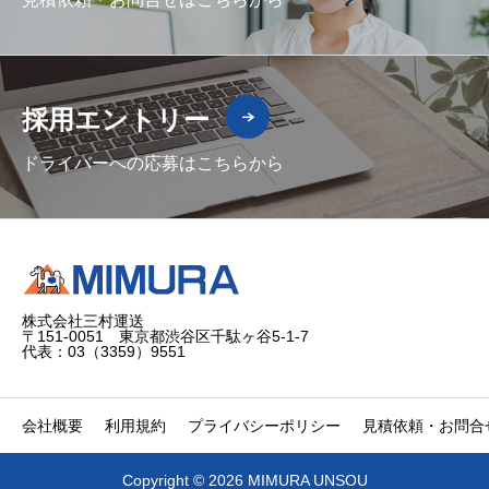
採用エントリー
ドライバーへの応募はこちらから
株式会社三村運送
〒151-0051 東京都渋谷区千駄ヶ谷5-1-7
代表：03（3359）9551
会社概要
利用規約
プライバシーポリシー
見積依頼・お問合
Copyright © 2026 MIMURA UNSOU