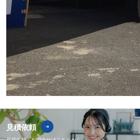
見積依頼
見積依頼・お問合せはこちらから