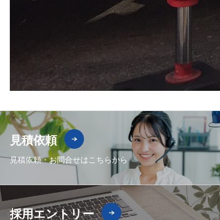
見積依頼
見積依頼・お問合せはこちらから
採用エントリー