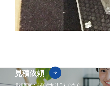
見積依頼
見積依頼・お問合せはこちらから