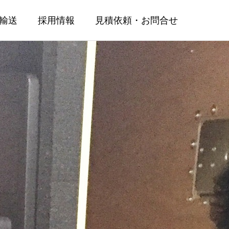
輸送
採用情報
見積依頼・お問合せ