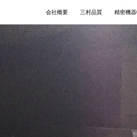
会社概要
三村品質
精密機器