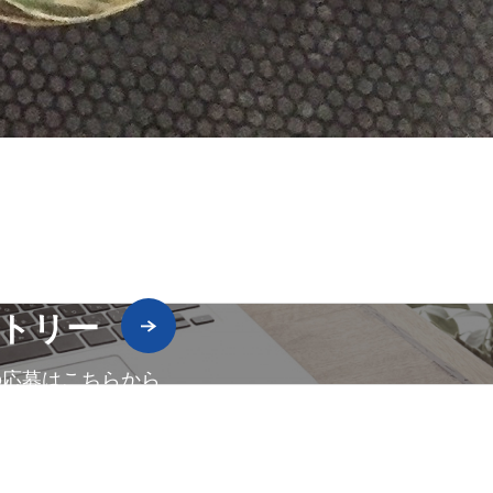
トリー
の応募はこちらから