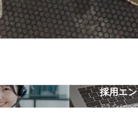
採用エン
ドライバーへ