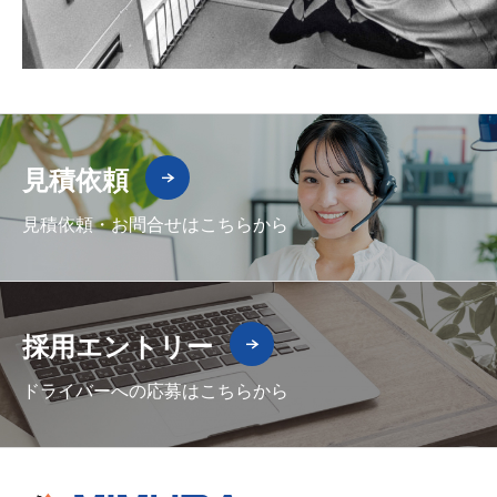
見積依頼
見積依頼・お問合せはこちらから
採用エントリー
ドライバーへの応募はこちらから