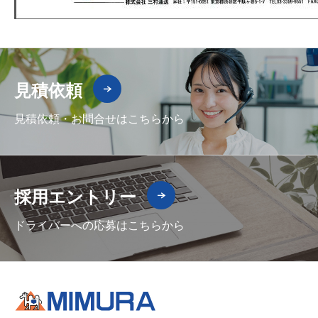
見積依頼
見積依頼・お問合せはこちらから
採用エントリー
ドライバーへの応募はこちらから