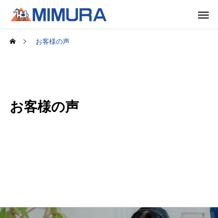
お客様の声
お客様の声