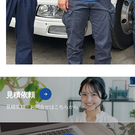
見積依頼
見積依頼・お問合せはこちらから