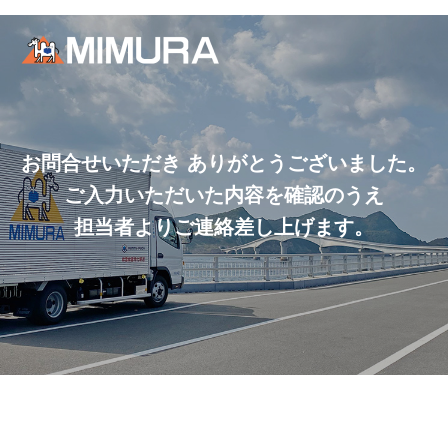
お問合せいただき ありがとうございました。
ご入力いただいた内容を確認のうえ
担当者よりご連絡差し上げます。