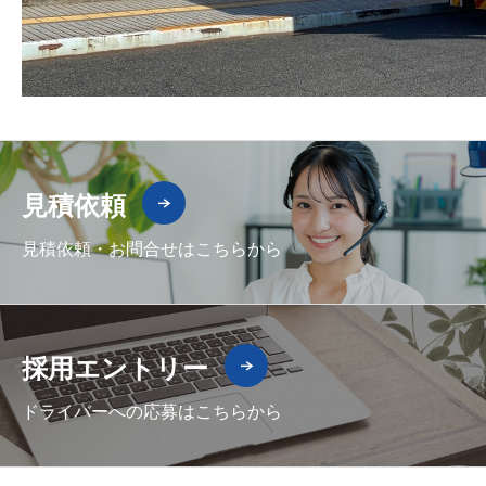
見積依頼
見積依頼・お問合せはこちらから
採用エントリー
ドライバーへの応募はこちらから