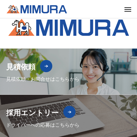
見積依頼
見積依頼・お問合せはこちらから
採用エントリー
ドライバーへの応募はこちらから